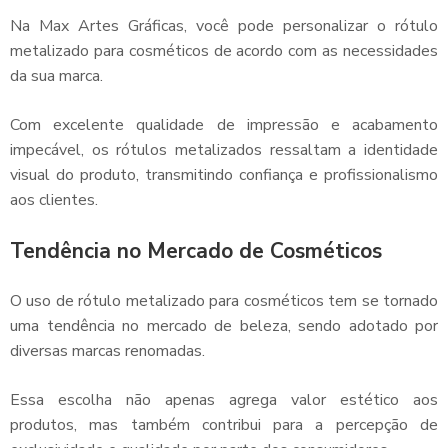
Na Max Artes Gráficas, você pode personalizar o
rótulo
metalizado para cosméticos
de acordo com as necessidades
da sua marca.
Com excelente qualidade de impressão e acabamento
impecável, os rótulos metalizados ressaltam a identidade
visual do produto, transmitindo confiança e profissionalismo
aos clientes.
Tendência no Mercado de Cosméticos
O uso de
rótulo metalizado para cosméticos
tem se tornado
uma tendência no mercado de beleza, sendo adotado por
diversas marcas renomadas.
Essa escolha não apenas agrega valor estético aos
produtos, mas também contribui para a percepção de