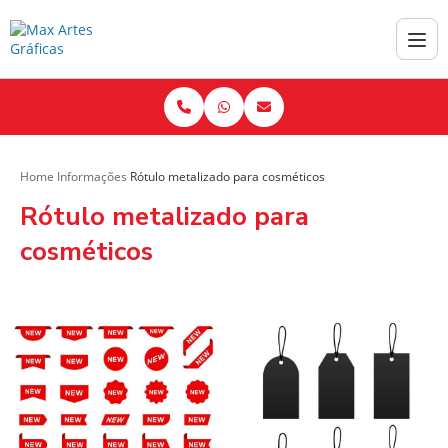
Home
Informações
Rótulo metalizado para cosméticos
Rótulo metalizado para
cosméticos