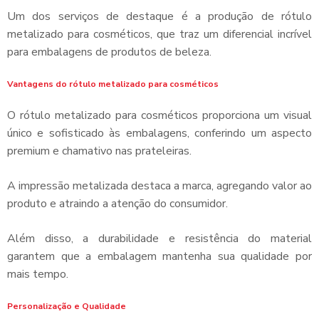
Um dos serviços de destaque é a produção de
rótulo
metalizado para cosméticos
, que traz um diferencial incrível
para embalagens de produtos de beleza.
Vantagens do rótulo metalizado para cosméticos
O
rótulo metalizado para cosméticos
proporciona um visual
único e sofisticado às embalagens, conferindo um aspecto
premium e chamativo nas prateleiras.
A impressão metalizada destaca a marca, agregando valor ao
produto e atraindo a atenção do consumidor.
Além disso, a durabilidade e resistência do material
garantem que a embalagem mantenha sua qualidade por
mais tempo.
Personalização e Qualidade