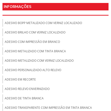
INFORMAÇÕES
ADESIVO BOPP METALIZADO COM VERNIZ LOCALIZADO
ADESIVO BRILHO COM VERNIZ LOCALIZADO
ADESIVO COM IMPRESSÃO EM BRANCO
ADESIVO METALIZADO COM TINTA BRANCA
ADESIVO METALIZADO COM VERNIZ LOCALIZADO
ADESIVO PERSONALIZADO ALTO RELEVO
ADESIVO EM RECORTE
ADESIVO RELEVO ENVERNIZADO
ADESIVO DE TINTA BRANCA
ADESIVO TRANSPARENTE COM IMPRESSÃO EM TINTA BRANCA