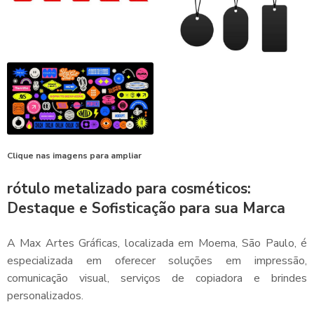
Clique nas imagens para ampliar
rótulo metalizado para cosméticos:
Destaque e Sofisticação para sua Marca
A Max Artes Gráficas, localizada em Moema, São Paulo, é
especializada em oferecer soluções em impressão,
comunicação visual, serviços de copiadora e brindes
personalizados.