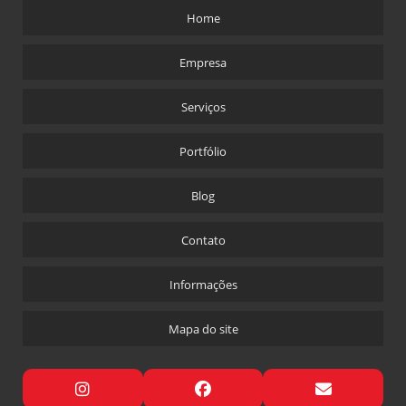
Home
Empresa
Serviços
Portfólio
Blog
Contato
Informações
Mapa do site