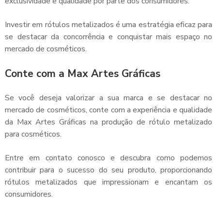
exclusividade e qualidade por parte dos consumidores.
Investir em rótulos metalizados é uma estratégia eficaz para
se destacar da concorrência e conquistar mais espaço no
mercado de cosméticos.
Conte com a Max Artes Gráficas
Se você deseja valorizar a sua marca e se destacar no
mercado de cosméticos, conte com a experiência e qualidade
da Max Artes Gráficas na produção de
rótulo metalizado
para cosméticos
.
Entre em contato conosco e descubra como podemos
contribuir para o sucesso do seu produto, proporcionando
rótulos metalizados que impressionam e encantam os
consumidores.