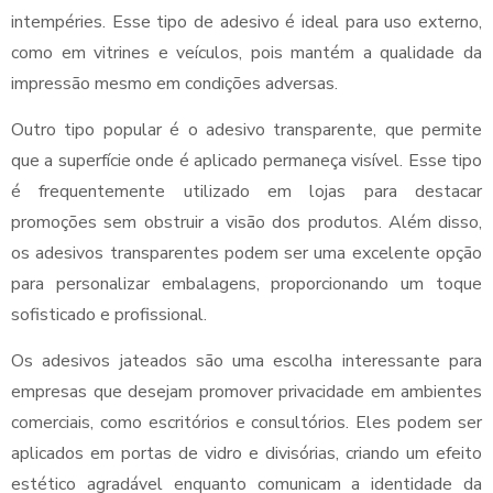
intempéries. Esse tipo de adesivo é ideal para uso externo,
como em vitrines e veículos, pois mantém a qualidade da
impressão mesmo em condições adversas.
Outro tipo popular é o adesivo transparente, que permite
que a superfície onde é aplicado permaneça visível. Esse tipo
é frequentemente utilizado em lojas para destacar
promoções sem obstruir a visão dos produtos. Além disso,
os adesivos transparentes podem ser uma excelente opção
para personalizar embalagens, proporcionando um toque
sofisticado e profissional.
Os adesivos jateados são uma escolha interessante para
empresas que desejam promover privacidade em ambientes
comerciais, como escritórios e consultórios. Eles podem ser
aplicados em portas de vidro e divisórias, criando um efeito
estético agradável enquanto comunicam a identidade da