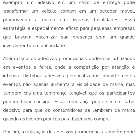
exemplo, um adesivo em um carro de entrega pode
transformar um veículo comum em um outdoor móvel,
promovendo a marca em diversas localidades. Essa
estratégia é especialmente eficaz para pequenas empresas
que buscam maximizar sua presença sem um grande
investimento em publicidade.
Além disso, os adesivos promocionais podem ser utilizados
em eventos e feiras, onde a competição por atenção é
intensa. Distribuir adesivos personalizados durante esses
eventos não apenas aumenta a visibilidade da marca, mas
também cria uma lembrança tangível que os participantes
podem levar consigo. Essa lembrança pode ser um fator
decisivo para que os consumidores se lembrem da marca
quando estiverem prontos para fazer uma compra.
Por fim, a utilização de adesivos promocionais também pode