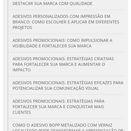
DESTACAR SUA MARCA COM QUALIDADE
ADESIVOS PERSONALIZADOS COM IMPRESSÃO EM
BRANCO: COMO ESCOLHER E APLICAR EM DIFERENTES
PROJETOS
ADESIVOS PROMOCIONAIS: COMO IMPULSIONAR A
VISIBILIDADE E FORTALECER SUA MARCA
ADESIVOS PROMOCIONAIS: ESTRATÉGIAS CRIATIVAS
PARA FORTALECER SUA MARCA E AUMENTAR O
IMPACTO
ADESIVOS PROMOCIONAIS: ESTRATÉGIAS EFICAZES PARA
POTENCIALIZAR SUA COMUNICAÇÃO VISUAL
ADESIVOS PROMOCIONAIS: ESTRATÉGIAS PARA
FORTALECER SUA MARCA E CONQUISTAR MAIS
CLIENTES
COMO O ADESIVO BOPP METALIZADO COM VERNIZ
LOCALIZADO PODE TRANSFORMAR A APRESENTAÇÃO DE