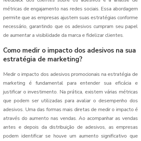
feedback dos clientes sobre os adesivos e a análise de
métricas de engajamento nas redes sociais. Essa abordagem
permite que as empresas ajustem suas estratégias conforme
necessário, garantindo que os adesivos cumpram seu papel
de aumentar a visibilidade da marca e fidelizar clientes.
Como medir o impacto dos adesivos na sua
estratégia de marketing?
Medir o impacto dos adesivos promocionais na estratégia de
marketing é fundamental para entender sua eficácia e
justificar o investimento. Na prática, existem várias métricas
que podem ser utilizadas para avaliar o desempenho dos
adesivos. Uma das formas mais diretas de medir o impacto é
através do aumento nas vendas. Ao acompanhar as vendas
antes e depois da distribuição de adesivos, as empresas
podem identificar se houve um aumento significativo que