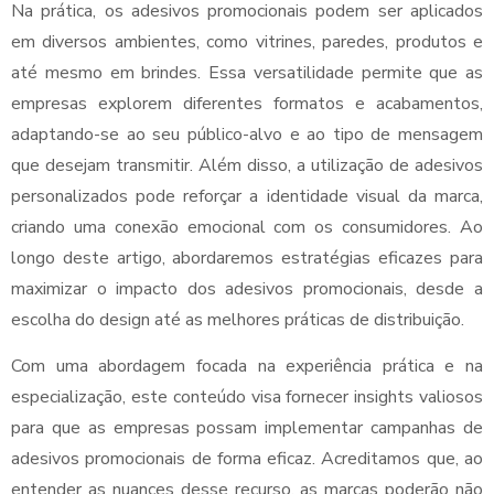
Na prática, os adesivos promocionais podem ser aplicados
em diversos ambientes, como vitrines, paredes, produtos e
até mesmo em brindes. Essa versatilidade permite que as
empresas explorem diferentes formatos e acabamentos,
adaptando-se ao seu público-alvo e ao tipo de mensagem
que desejam transmitir. Além disso, a utilização de adesivos
personalizados pode reforçar a identidade visual da marca,
criando uma conexão emocional com os consumidores. Ao
longo deste artigo, abordaremos estratégias eficazes para
maximizar o impacto dos adesivos promocionais, desde a
escolha do design até as melhores práticas de distribuição.
Com uma abordagem focada na experiência prática e na
especialização, este conteúdo visa fornecer insights valiosos
para que as empresas possam implementar campanhas de
adesivos promocionais de forma eficaz. Acreditamos que, ao
entender as nuances desse recurso, as marcas poderão não