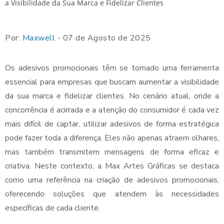
Por:
Maxwell
- 07 de Agosto de 2025
Os adesivos promocionais têm se tornado uma ferramenta
essencial para empresas que buscam aumentar a visibilidade
da sua marca e fidelizar clientes. No cenário atual, onde a
concorrência é acirrada e a atenção do consumidor é cada vez
mais difícil de captar, utilizar adesivos de forma estratégica
pode fazer toda a diferença. Eles não apenas atraem olhares,
mas também transmitem mensagens de forma eficaz e
criativa. Neste contexto, a Max Artes Gráficas se destaca
como uma referência na criação de adesivos promocionais,
oferecendo soluções que atendem às necessidades
específicas de cada cliente.