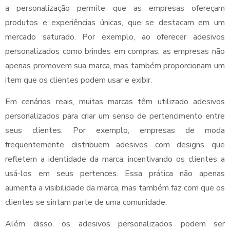
a personalização permite que as empresas ofereçam
produtos e experiências únicas, que se destacam em um
mercado saturado. Por exemplo, ao oferecer adesivos
personalizados como brindes em compras, as empresas não
apenas promovem sua marca, mas também proporcionam um
item que os clientes podem usar e exibir.
Em cenários reais, muitas marcas têm utilizado adesivos
personalizados para criar um senso de pertencimento entre
seus clientes. Por exemplo, empresas de moda
frequentemente distribuem adesivos com designs que
refletem a identidade da marca, incentivando os clientes a
usá-los em seus pertences. Essa prática não apenas
aumenta a visibilidade da marca, mas também faz com que os
clientes se sintam parte de uma comunidade.
Além disso, os adesivos personalizados podem ser