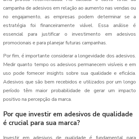
campanha de adesivos em relação ao aumento nas vendas ou
no engajamento, as empresas podem determinar se a
estratégia foi financeiramente viável. Essa análise é
essencial para justificar o investimento em adesivos
promocionais e para planejar futuras campanhas.
Por fim, é importante considerar a longevidade dos adesivos.
Medir quanto tempo os adesivos permanecem visíveis e em
uso pode fornecer insights sobre sua qualidade e eficácia.
Adesivos que são bem recebidos e utilizados por um longo
período têm maior probabilidade de gerar um impacto
positivo na percepção da marca.
Por que investir em adesivos de qualidade
é crucial para sua marca?
Investir em adesivos de qualidade é fundamental para