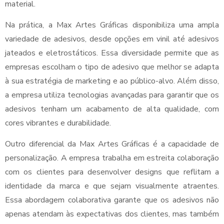
material.
Na prática, a Max Artes Gráficas disponibiliza uma ampla
variedade de adesivos, desde opções em vinil até adesivos
jateados e eletrostáticos. Essa diversidade permite que as
empresas escolham o tipo de adesivo que melhor se adapta
à sua estratégia de marketing e ao público-alvo. Além disso,
a empresa utiliza tecnologias avançadas para garantir que os
adesivos tenham um acabamento de alta qualidade, com
cores vibrantes e durabilidade.
Outro diferencial da Max Artes Gráficas é a capacidade de
personalização. A empresa trabalha em estreita colaboração
com os clientes para desenvolver designs que reflitam a
identidade da marca e que sejam visualmente atraentes.
Essa abordagem colaborativa garante que os adesivos não
apenas atendam às expectativas dos clientes, mas também