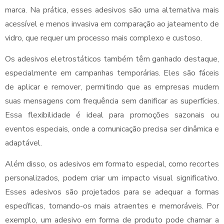
marca. Na prática, esses adesivos são uma alternativa mais
acessível e menos invasiva em comparação ao jateamento de
vidro, que requer um processo mais complexo e custoso.
Os adesivos eletrostáticos também têm ganhado destaque,
especialmente em campanhas temporárias. Eles são fáceis
de aplicar e remover, permitindo que as empresas mudem
suas mensagens com frequência sem danificar as superfícies.
Essa flexibilidade é ideal para promoções sazonais ou
eventos especiais, onde a comunicação precisa ser dinâmica e
adaptável.
Além disso, os adesivos em formato especial, como recortes
personalizados, podem criar um impacto visual significativo.
Esses adesivos são projetados para se adequar a formas
específicas, tornando-os mais atraentes e memoráveis. Por
exemplo, um adesivo em forma de produto pode chamar a