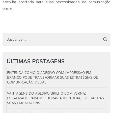
escolha acertada para suas necessidades de comunicação
visual.
ÚLTIMAS POSTAGENS
ENTENDA COMO O ADESIVO COM IMPRESSÃO EM
BRANCO PODE TRANSFORMAR SUAS ESTRATÉGIAS DE
COMUNICAÇÃO VISUAL
VANTAGENS DO ADESIVO BRILHO COM VERNIZ
LOCALIZADO PARA MELHORAR A IDENTIDADE VISUAL DAS
SUAS EMBALAGENS