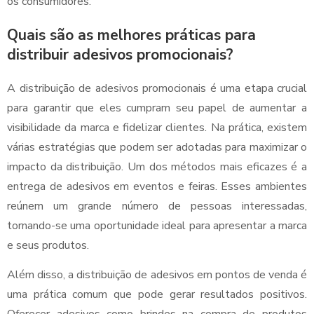
os consumidores.
Quais são as melhores práticas para
distribuir adesivos promocionais?
A distribuição de adesivos promocionais é uma etapa crucial
para garantir que eles cumpram seu papel de aumentar a
visibilidade da marca e fidelizar clientes. Na prática, existem
várias estratégias que podem ser adotadas para maximizar o
impacto da distribuição. Um dos métodos mais eficazes é a
entrega de adesivos em eventos e feiras. Esses ambientes
reúnem um grande número de pessoas interessadas,
tornando-se uma oportunidade ideal para apresentar a marca
e seus produtos.
Além disso, a distribuição de adesivos em pontos de venda é
uma prática comum que pode gerar resultados positivos.