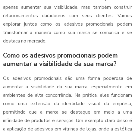
apenas aumentar sua visibilidade, mas também construir
relacionamentos duradouros com seus clientes. Vamos
explorar juntos como os adesivos promocionais podem
transformar a maneira como sua marca se comunica e se
destaca no mercado.
Como os adesivos promocionais podem
aumentar a visibilidade da sua marca?
Os adesivos promocionais são uma forma poderosa de
aumentar a visibilidade da sua marca, especialmente em
ambientes de alta concorrência. Na prática, eles funcionam
como uma extensão da identidade visual da empresa,
permitindo que a marca se destaque em meio a uma
infinidade de produtos e serviços. Um exemplo claro disso é
a aplicação de adesivos em vitrines de lojas, onde a estética