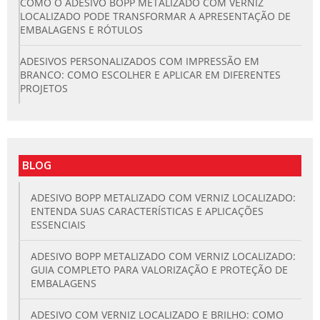
COMO O ADESIVO BOPP METALIZADO COM VERNIZ
LOCALIZADO PODE TRANSFORMAR A APRESENTAÇÃO DE
EMBALAGENS E RÓTULOS
ADESIVOS PERSONALIZADOS COM IMPRESSÃO EM
BRANCO: COMO ESCOLHER E APLICAR EM DIFERENTES
PROJETOS
BLOG
ADESIVO BOPP METALIZADO COM VERNIZ LOCALIZADO:
ENTENDA SUAS CARACTERÍSTICAS E APLICAÇÕES
ESSENCIAIS
ADESIVO BOPP METALIZADO COM VERNIZ LOCALIZADO:
GUIA COMPLETO PARA VALORIZAÇÃO E PROTEÇÃO DE
EMBALAGENS
ADESIVO COM VERNIZ LOCALIZADO E BRILHO: COMO