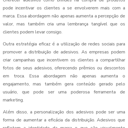
Oferecer adesivos como brindes na compra de produtos
pode incentivar os clientes a se envolverem mais com a
marca. Essa abordagem não apenas aumenta a percepção de
valor, mas também cria uma lembrança tangível que os
clientes podem levar consigo.
Outra estratégia eficaz é a utilização de redes sociais para
promover a distribuição de adesivos. As empresas podem
criar campanhas que incentivem os clientes a compartilhar
fotos de seus adesivos, oferecendo prêmios ou descontos
em troca. Essa abordagem não apenas aumenta o
engajamento, mas também gera conteúdo gerado pelo
usuário, que pode ser uma poderosa ferramenta de
marketing.
Além disso, a personalização dos adesivos pode ser uma
forma de aumentar a eficácia da distribuição. Adesivos que