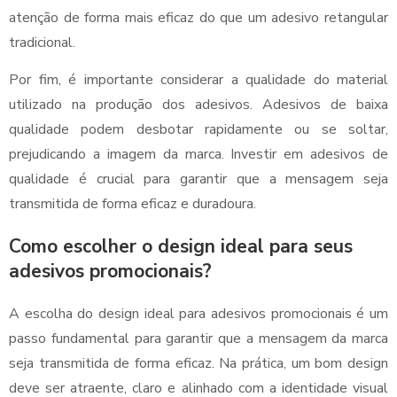
atenção de forma mais eficaz do que um adesivo retangular
tradicional.
Por fim, é importante considerar a qualidade do material
utilizado na produção dos adesivos. Adesivos de baixa
qualidade podem desbotar rapidamente ou se soltar,
prejudicando a imagem da marca. Investir em adesivos de
qualidade é crucial para garantir que a mensagem seja
transmitida de forma eficaz e duradoura.
Como escolher o design ideal para seus
adesivos promocionais?
A escolha do design ideal para adesivos promocionais é um
passo fundamental para garantir que a mensagem da marca
seja transmitida de forma eficaz. Na prática, um bom design
deve ser atraente, claro e alinhado com a identidade visual