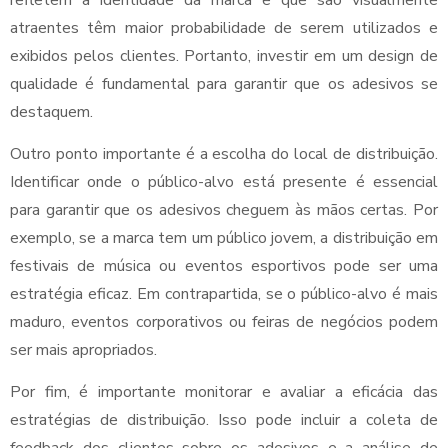
refletem a identidade da marca e que são visualmente
atraentes têm maior probabilidade de serem utilizados e
exibidos pelos clientes. Portanto, investir em um design de
qualidade é fundamental para garantir que os adesivos se
destaquem.
Outro ponto importante é a escolha do local de distribuição.
Identificar onde o público-alvo está presente é essencial
para garantir que os adesivos cheguem às mãos certas. Por
exemplo, se a marca tem um público jovem, a distribuição em
festivais de música ou eventos esportivos pode ser uma
estratégia eficaz. Em contrapartida, se o público-alvo é mais
maduro, eventos corporativos ou feiras de negócios podem
ser mais apropriados.
Por fim, é importante monitorar e avaliar a eficácia das
estratégias de distribuição. Isso pode incluir a coleta de