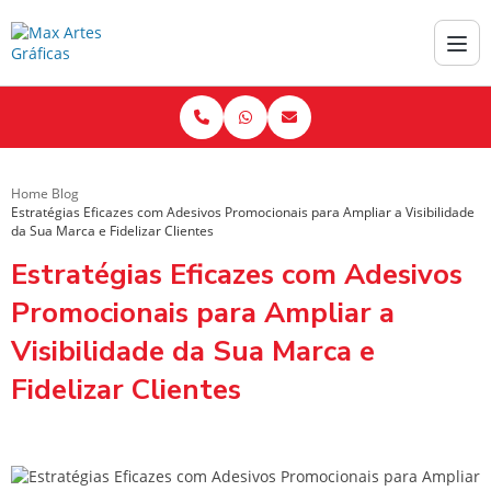
Home
Blog
Estratégias Eficazes com Adesivos Promocionais para Ampliar a Visibilidade
da Sua Marca e Fidelizar Clientes
Estratégias Eficazes com Adesivos
Promocionais para Ampliar a
Visibilidade da Sua Marca e
Fidelizar Clientes