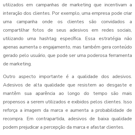
utilizados em campanhas de marketing que incentivam a
interação dos clientes. Por exemplo, uma empresa pode criar
uma campanha onde os clientes são convidados a
compartilhar fotos de seus adesivos em redes sociais,
utilizando uma hashtag específica. Essa estratégia não
apenas aumenta o engajamento, mas também gera conteúdo
gerado pelo usuário, que pode ser uma poderosa ferramenta
de marketing.
Outro aspecto importante é a qualidade dos adesivos.
Adesivos de alta qualidade que resistem ao desgaste e
mantêm sua aparência ao longo do tempo são mais
propensos a serem utilizados e exibidos pelos clientes. Isso
reforça a imagem da marca e aumenta a probabilidade de
recompra. Em contrapartida, adesivos de baixa qualidade
podem prejudicar a percepção da marca e afastar clientes.