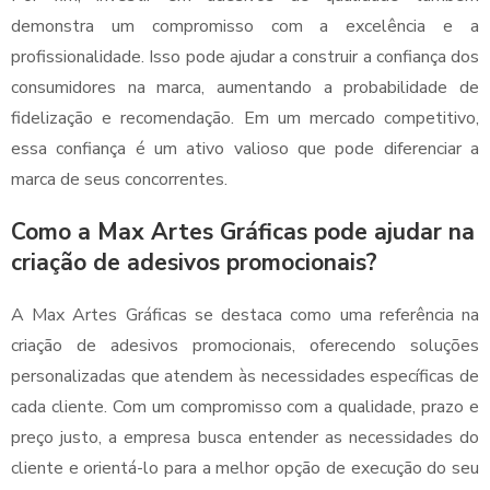
demonstra um compromisso com a excelência e a
profissionalidade. Isso pode ajudar a construir a confiança dos
consumidores na marca, aumentando a probabilidade de
fidelização e recomendação. Em um mercado competitivo,
essa confiança é um ativo valioso que pode diferenciar a
marca de seus concorrentes.
Como a Max Artes Gráficas pode ajudar na
criação de adesivos promocionais?
A Max Artes Gráficas se destaca como uma referência na
criação de adesivos promocionais, oferecendo soluções
personalizadas que atendem às necessidades específicas de
cada cliente. Com um compromisso com a qualidade, prazo e
preço justo, a empresa busca entender as necessidades do
cliente e orientá-lo para a melhor opção de execução do seu