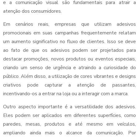
e a comunicação visual são fundamentais para atrair a
atenção dos consumidores.
Em cenários reais, empresas que utilizam adesivos
promocionais em suas campanhas frequentemente relatam
um aumento significativo no fluxo de clientes. Isso se deve
ao fato de que os adesivos podem ser projetados para
destacar promoções, novos produtos ou eventos especiais,
criando um senso de urgência e atraindo a curiosidade do
público. Além disso, a utilização de cores vibrantes e designs
criativos pode capturar a atenção de passantes,
incentivando-os a entrar na loja ou a interagir com a marca.
Outro aspecto importante é a versatilidade dos adesivos.
Eles podem ser aplicados em diferentes superfícies, como
paredes, mesas, produtos e até mesmo em veículos,
ampliando ainda mais o alcance da comunicação. Por