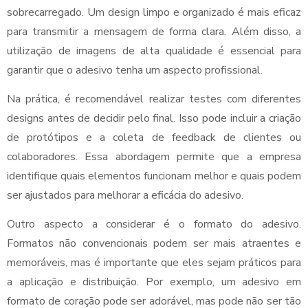
sobrecarregado. Um design limpo e organizado é mais eficaz
para transmitir a mensagem de forma clara. Além disso, a
utilização de imagens de alta qualidade é essencial para
garantir que o adesivo tenha um aspecto profissional.
Na prática, é recomendável realizar testes com diferentes
designs antes de decidir pelo final. Isso pode incluir a criação
de protótipos e a coleta de feedback de clientes ou
colaboradores. Essa abordagem permite que a empresa
identifique quais elementos funcionam melhor e quais podem
ser ajustados para melhorar a eficácia do adesivo.
Outro aspecto a considerar é o formato do adesivo.
Formatos não convencionais podem ser mais atraentes e
memoráveis, mas é importante que eles sejam práticos para
a aplicação e distribuição. Por exemplo, um adesivo em
formato de coração pode ser adorável, mas pode não ser tão