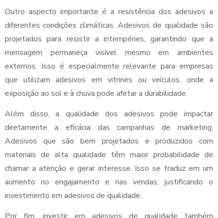
Outro aspecto importante é a resistência dos adesivos a
diferentes condições climáticas. Adesivos de qualidade são
projetados para resistir a intempéries, garantindo que a
mensagem permaneça visível mesmo em ambientes
externos. Isso é especialmente relevante para empresas
que utilizam adesivos em vitrines ou veículos, onde a
exposição ao sol e à chuva pode afetar a durabilidade.
Além disso, a qualidade dos adesivos pode impactar
diretamente a eficácia das campanhas de marketing.
Adesivos que são bem projetados e produzidos com
materiais de alta qualidade têm maior probabilidade de
chamar a atenção e gerar interesse. Isso se traduz em um
aumento no engajamento e nas vendas, justificando o
investimento em adesivos de qualidade.
Por fim, investir em adesivos de qualidade também