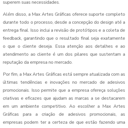
superem suas necessidades.
Além disso, a Max Artes Gráficas oferece suporte completo
durante todo o processo, desde a concepção do design até a
entrega final. Isso inclui a revisão de protótipos e a coleta de
feedback, garantindo que o resultado final seja exatamente
o que o cliente deseja. Essa atenção aos detalhes e ao
atendimento ao cliente é um dos pilares que sustentam a
reputação da empresa no mercado.
Por fim, a Max Artes Gráficas está sempre atualizada com as
últimas tendências e inovações no mercado de adesivos
promocionais. Isso permite que a empresa ofereça soluções
criativas e eficazes que ajudam as marcas a se destacarem
em um ambiente competitivo. Ao escolher a Max Artes
Gráficas para a criação de adesivos promocionais, as
empresas podem ter a certeza de que estão fazendo uma