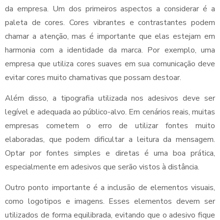
da empresa. Um dos primeiros aspectos a considerar é a
paleta de cores. Cores vibrantes e contrastantes podem
chamar a atenção, mas é importante que elas estejam em
harmonia com a identidade da marca. Por exemplo, uma
empresa que utiliza cores suaves em sua comunicação deve
evitar cores muito chamativas que possam destoar.
Além disso, a tipografia utilizada nos adesivos deve ser
legível e adequada ao público-alvo. Em cenários reais, muitas
empresas cometem o erro de utilizar fontes muito
elaboradas, que podem dificultar a leitura da mensagem.
Optar por fontes simples e diretas é uma boa prática,
especialmente em adesivos que serão vistos à distância.
Outro ponto importante é a inclusão de elementos visuais,
como logotipos e imagens. Esses elementos devem ser
utilizados de forma equilibrada, evitando que o adesivo fique