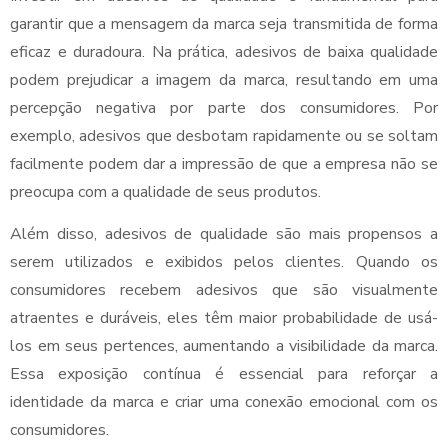
garantir que a mensagem da marca seja transmitida de forma
eficaz e duradoura. Na prática, adesivos de baixa qualidade
podem prejudicar a imagem da marca, resultando em uma
percepção negativa por parte dos consumidores. Por
exemplo, adesivos que desbotam rapidamente ou se soltam
facilmente podem dar a impressão de que a empresa não se
preocupa com a qualidade de seus produtos.
Além disso, adesivos de qualidade são mais propensos a
serem utilizados e exibidos pelos clientes. Quando os
consumidores recebem adesivos que são visualmente
atraentes e duráveis, eles têm maior probabilidade de usá-
los em seus pertences, aumentando a visibilidade da marca.
Essa exposição contínua é essencial para reforçar a
identidade da marca e criar uma conexão emocional com os
consumidores.