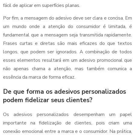
fácil de aplicar em superfícies planas.
Por fim, a mensagem do adesivo deve ser clara e concisa. Em
um mundo onde a atenção do consumidor é limitada, é
fundamental que a mensagem seja transmitida rapidamente.
Frases curtas e diretas são mais eficazes do que textos
longos, que podem ser ignorados. A combinação de todos
esses elementos resultará em um adesivo promocional que
não apenas chama a atenção, mas também comunica a
essência da marca de forma eficaz.
De que forma os adesivos personalizados
podem fidelizar seus clientes?
Os adesivos personalizados desempenham um papel
importante na fidelização de clientes, pois criam uma
conexão emocional entre a marca e o consumidor. Na prática,