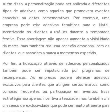
Além disso, a personalização pode ser aplicada a diferentes
tipos de adesivos, como aqueles que promovem eventos
especiais ou datas comemorativas. Por exemplo, uma
empresa pode criar adesivos temáticos para o Natal,
incentivando os clientes a usá-los durante a temporada
festiva. Essa abordagem não apenas aumenta a visibilidade
da marca, mas também cria uma conexão emocional com os
clientes, que associam a marca a momentos especiais.
Por fim, a fidelização através de adesivos personalizados
também pode ser impulsionada por programas de
recompensas. As empresas podem oferecer adesivos
exclusivos para clientes que atingem certos marcos, como
compras frequentes ou participação em eventos. Essa
estratégia não apenas incentiva a lealdade, mas também cria
um senso de exclusividade que pode ser muito atraente para