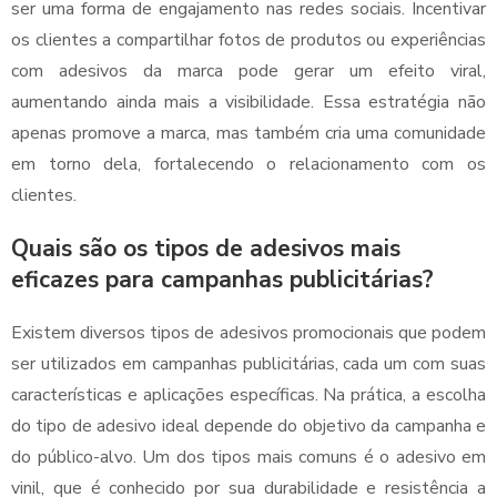
ser uma forma de engajamento nas redes sociais. Incentivar
os clientes a compartilhar fotos de produtos ou experiências
com adesivos da marca pode gerar um efeito viral,
aumentando ainda mais a visibilidade. Essa estratégia não
apenas promove a marca, mas também cria uma comunidade
em torno dela, fortalecendo o relacionamento com os
clientes.
Quais são os tipos de adesivos mais
eficazes para campanhas publicitárias?
Existem diversos tipos de adesivos promocionais que podem
ser utilizados em campanhas publicitárias, cada um com suas
características e aplicações específicas. Na prática, a escolha
do tipo de adesivo ideal depende do objetivo da campanha e
do público-alvo. Um dos tipos mais comuns é o adesivo em
vinil, que é conhecido por sua durabilidade e resistência a