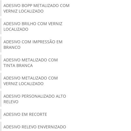
ADESIVO BOPP METALIZADO COM
VERNIZ LOCALIZADO
ADESIVO BRILHO COM VERNIZ
LOCALIZADO
ADESIVO COM IMPRESSÃO EM
BRANCO
ADESIVO METALIZADO COM
TINTA BRANCA
ADESIVO METALIZADO COM
VERNIZ LOCALIZADO
ADESIVO PERSONALIZADO ALTO
RELEVO
ADESIVO EM RECORTE
ADESIVO RELEVO ENVERNIZADO