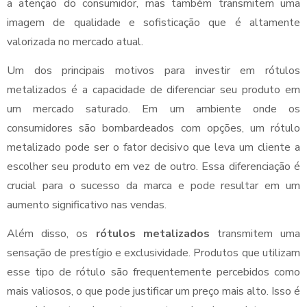
a atenção do consumidor, mas também transmitem uma
imagem de qualidade e sofisticação que é altamente
valorizada no mercado atual.
Um dos principais motivos para investir em rótulos
metalizados é a capacidade de diferenciar seu produto em
um mercado saturado. Em um ambiente onde os
consumidores são bombardeados com opções, um rótulo
metalizado pode ser o fator decisivo que leva um cliente a
escolher seu produto em vez de outro. Essa diferenciação é
crucial para o sucesso da marca e pode resultar em um
aumento significativo nas vendas.
Além disso, os
rótulos metalizados
transmitem uma
sensação de prestígio e exclusividade. Produtos que utilizam
esse tipo de rótulo são frequentemente percebidos como
mais valiosos, o que pode justificar um preço mais alto. Isso é