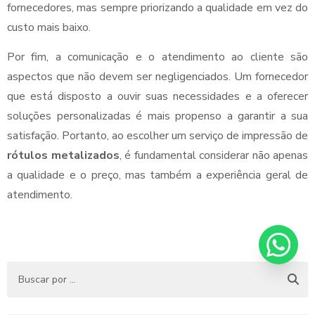
fornecedores, mas sempre priorizando a qualidade em vez do
custo mais baixo.
Por fim, a comunicação e o atendimento ao cliente são
aspectos que não devem ser negligenciados. Um fornecedor
que está disposto a ouvir suas necessidades e a oferecer
soluções personalizadas é mais propenso a garantir a sua
satisfação. Portanto, ao escolher um serviço de impressão de
rótulos metalizados
, é fundamental considerar não apenas
a qualidade e o preço, mas também a experiência geral de
atendimento.