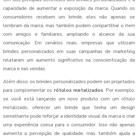
capacidade de aumentar a exposição da marca. Quando os
consumidores recebem um brinde, eles não apenas se
lembram da marca, mas também podem compartilhar o item
com amigos e familiares, ampliando o alcance da sua
comunicação. Em cenários reais, empresas que utilizam
brindes personalizados em suas campanhas de marketing
relataram um aumento significativo na conscientização da
marca e nas vendas.
Além disso, os brindes personalizados podem ser projetados
para complementar os
rótulos metalizados
. Por exemplo,
se você está lançando um novo produto com um rótulo
metalizado, oferecer um brinde que tenha um design
semelhante pode reforçar a identidade visual da marca e criar
uma experiência coesa para o consumidor. Isso não apenas
aumenta a percepção de qualidade, mas também ajuda a