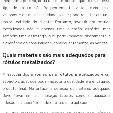
melhorar a percepção da marca. Produtos que utilizam esse
tipo de rótulo são frequentemente vistos como mais
valiosos e de maior qualidade, o que pode resultar em uma
maior lealdade do cliente. Portanto, investir em rótulos
metalizados não é apenas uma questão estética, mas
também uma estratégia que pode impactar diretamente a
experiência do consumidor e, consequentemente, as vendas.
Quais materiais são mais adequados para
rótulos metalizados?
A escolha dos materiais para
rótulos metalizados
é um
aspecto crucial que pode impactar a qualidade e a eficácia do
produto final. Na prática, a seleção do material adequado
deve levar em consideração fatores como durabilidade,
adesão e a superfície onde o rótulo será aplicado.