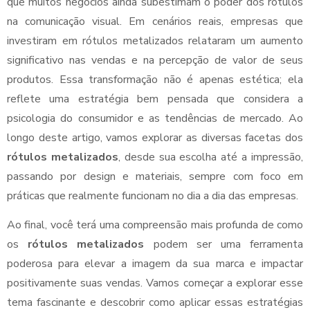
que muitos negócios ainda subestimam o poder dos rótulos
na comunicação visual. Em cenários reais, empresas que
investiram em rótulos metalizados relataram um aumento
significativo nas vendas e na percepção de valor de seus
produtos. Essa transformação não é apenas estética; ela
reflete uma estratégia bem pensada que considera a
psicologia do consumidor e as tendências de mercado. Ao
longo deste artigo, vamos explorar as diversas facetas dos
rótulos metalizados
, desde sua escolha até a impressão,
passando por design e materiais, sempre com foco em
práticas que realmente funcionam no dia a dia das empresas.
Ao final, você terá uma compreensão mais profunda de como
os
rótulos metalizados
podem ser uma ferramenta
poderosa para elevar a imagem da sua marca e impactar
positivamente suas vendas. Vamos começar a explorar esse
tema fascinante e descobrir como aplicar essas estratégias