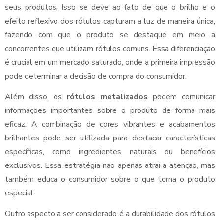
seus produtos. Isso se deve ao fato de que o brilho e o
efeito reflexivo dos rótulos capturam a luz de maneira única,
fazendo com que o produto se destaque em meio a
concorrentes que utilizam rótulos comuns. Essa diferenciação
é crucial em um mercado saturado, onde a primeira impressão
pode determinar a decisão de compra do consumidor.
Além disso, os
rótulos metalizados
podem comunicar
informações importantes sobre o produto de forma mais
eficaz. A combinação de cores vibrantes e acabamentos
brilhantes pode ser utilizada para destacar características
específicas, como ingredientes naturais ou benefícios
exclusivos. Essa estratégia não apenas atrai a atenção, mas
também educa o consumidor sobre o que torna o produto
especial.
Outro aspecto a ser considerado é a durabilidade dos rótulos