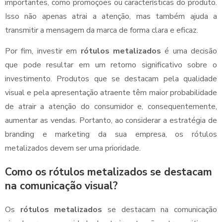
importantes, como promoções ou características do produto.
Isso não apenas atrai a atenção, mas também ajuda a
transmitir a mensagem da marca de forma clara e eficaz.
Por fim, investir em
rótulos metalizados
é uma decisão
que pode resultar em um retorno significativo sobre o
investimento. Produtos que se destacam pela qualidade
visual e pela apresentação atraente têm maior probabilidade
de atrair a atenção do consumidor e, consequentemente,
aumentar as vendas. Portanto, ao considerar a estratégia de
branding e marketing da sua empresa, os rótulos
metalizados devem ser uma prioridade.
Como os rótulos metalizados se destacam
na comunicação visual?
Os
rótulos metalizados
se destacam na comunicação