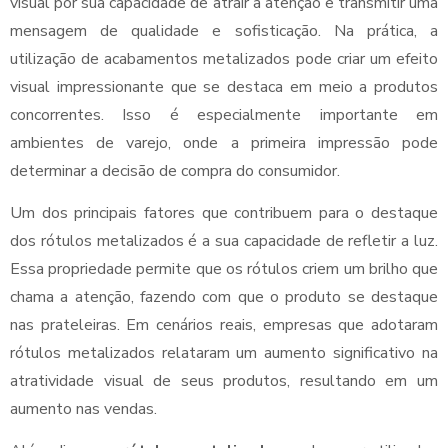
visual por sua capacidade de atrair a atenção e transmitir uma
mensagem de qualidade e sofisticação. Na prática, a
utilização de acabamentos metalizados pode criar um efeito
visual impressionante que se destaca em meio a produtos
concorrentes. Isso é especialmente importante em
ambientes de varejo, onde a primeira impressão pode
determinar a decisão de compra do consumidor.
Um dos principais fatores que contribuem para o destaque
dos rótulos metalizados é a sua capacidade de refletir a luz.
Essa propriedade permite que os rótulos criem um brilho que
chama a atenção, fazendo com que o produto se destaque
nas prateleiras. Em cenários reais, empresas que adotaram
rótulos metalizados relataram um aumento significativo na
atratividade visual de seus produtos, resultando em um
aumento nas vendas.