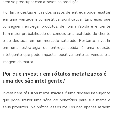
sem se preocupar com atrasos na produção.
Por fim, a gestão eficaz dos prazos de entrega pode resultar
em uma vantagem competitiva significativa. Empresas que
conseguem entregar produtos de forma rápida e eficiente
têm maior probabilidade de conquistar a lealdade do cliente
e se destacar em um mercado saturado. Portanto, investir
em uma estratégia de entrega sólida é uma decisão
inteligente que pode impactar positivamente as vendas e a
imagem da marca.
Por que investir em rótulos metalizados é
uma decisão inteligente?
Investir em
rótulos metalizados
é uma decisão inteligente
que pode trazer uma série de benefícios para sua marca e
seus produtos. Na prática, esses rótulos não apenas atraem