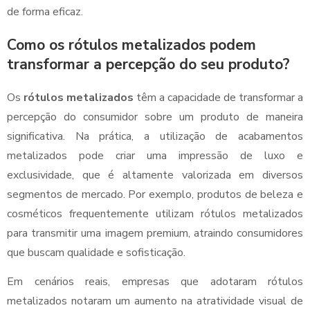
de forma eficaz.
Como os rótulos metalizados podem
transformar a percepção do seu produto?
Os
rótulos metalizados
têm a capacidade de transformar a
percepção do consumidor sobre um produto de maneira
significativa. Na prática, a utilização de acabamentos
metalizados pode criar uma impressão de luxo e
exclusividade, que é altamente valorizada em diversos
segmentos de mercado. Por exemplo, produtos de beleza e
cosméticos frequentemente utilizam rótulos metalizados
para transmitir uma imagem premium, atraindo consumidores
que buscam qualidade e sofisticação.
Em cenários reais, empresas que adotaram rótulos
metalizados notaram um aumento na atratividade visual de