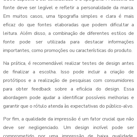
fonte deve ser legível e refletir a personalidade da marca.
Em muitos casos, uma tipografia simples e clara é mais
eficaz do que fontes elaboradas que podem dificultar a
leitura. Além disso, a combinação de diferentes estilos de
fonte pode ser utilizada para destacar informações
importantes, como promoções ou características do produto.
Na prática, é recomendável realizar testes de design antes
de finalizar a escolha. Isso pode incluir a criação de
protótipos e a realização de pesquisas com consumidores
para obter feedback sobre a eficácia do design. Essa
abordagem pode ajudar a identificar possíveis melhorias e
garantir que o rótulo atenda às expectativas do público-alvo.
Por fim, a qualidade da impressão é um fator crucial que não
deve ser negligenciado. Um design incrível pode ser
comprometido por uma impressão de baixa qualidade.