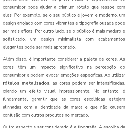
consumidor pode ajudar a criar um rótulo que ressoe com
eles. Por exemplo, se o seu público é jovem e moderno, um
design arrojado com cores vibrantes e tipografia ousada pode
ser mais eficaz. Por outro lado, se o público é mais maduro e
sofisticado, um design minimalista com acabamentos
elegantes pode ser mais apropriado.
Além disso, é importante considerar a paleta de cores. As
cores têm um impacto significativo na percepção do
consumidor e podem evocar emoções específicas. Ao utilizar
rótulos metalizados
, as cores podem ser intensificadas,
criando um efeito visual impressionante. No entanto, é
fundamental garantir que as cores escolhidas estejam
alinhadas com a identidade da marca e que não causem
confusão com outros produtos no mercado.
Outro aspecto a ser considerado é a tipografia. A escolha da