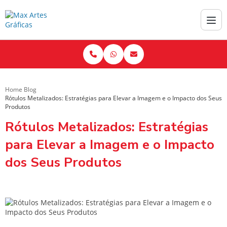
Home
Blog
Rótulos Metalizados: Estratégias para Elevar a Imagem e o Impacto dos Seus
Produtos
Rótulos Metalizados: Estratégias
para Elevar a Imagem e o Impacto
dos Seus Produtos