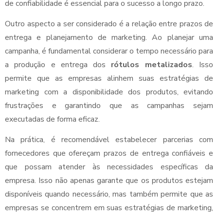
de confiabilidade é essencial para o sucesso a longo prazo.
Outro aspecto a ser considerado é a relação entre prazos de
entrega e planejamento de marketing. Ao planejar uma
campanha, é fundamental considerar o tempo necessário para
a produção e entrega dos
rótulos metalizados
. Isso
permite que as empresas alinhem suas estratégias de
marketing com a disponibilidade dos produtos, evitando
frustrações e garantindo que as campanhas sejam
executadas de forma eficaz.
Na prática, é recomendável estabelecer parcerias com
fornecedores que ofereçam prazos de entrega confiáveis e
que possam atender às necessidades específicas da
empresa. Isso não apenas garante que os produtos estejam
disponíveis quando necessário, mas também permite que as
empresas se concentrem em suas estratégias de marketing,