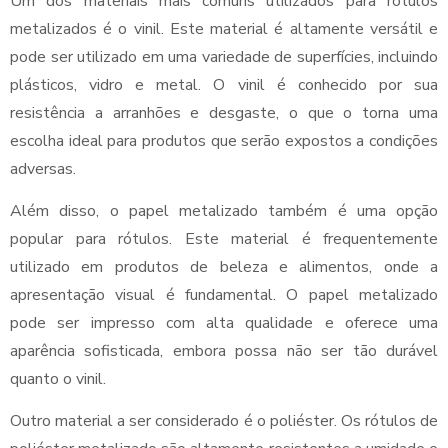
Um dos materiais mais comuns utilizados para rótulos
metalizados é o vinil. Este material é altamente versátil e
pode ser utilizado em uma variedade de superfícies, incluindo
plásticos, vidro e metal. O vinil é conhecido por sua
resistência a arranhões e desgaste, o que o torna uma
escolha ideal para produtos que serão expostos a condições
adversas.
Além disso, o papel metalizado também é uma opção
popular para rótulos. Este material é frequentemente
utilizado em produtos de beleza e alimentos, onde a
apresentação visual é fundamental. O papel metalizado
pode ser impresso com alta qualidade e oferece uma
aparência sofisticada, embora possa não ser tão durável
quanto o vinil.
Outro material a ser considerado é o poliéster. Os rótulos de