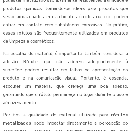
poliéster metalizado são altamente resistentes a umidade e
produtos químicos, tornando-os ideais para produtos que
serão armazenados em ambientes úmidos ou que podem
entrar em contato com substâncias corrosivas. Na prática,
esses rótulos são frequentemente utilizados em produtos
de limpeza e cosméticos.
Na escolha do material, é importante também considerar a
adesão. Rótulos que não aderem adequadamente à
superfície podem resultar em falhas na apresentação do
produto e na comunicação visual. Portanto, é essencial
escolher um material que ofereça uma boa adesão,
garantindo que o rótulo permaneça no lugar durante o uso e
armazenamento.
Por fim, a qualidade do material utilizado para
rótulos
metalizados
pode impactar diretamente a percepção do