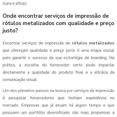
clara e eficaz.
Onde encontrar serviços de impressão de
rótulos metalizados com qualidade e preço
justo?
Encontrar serviços de impressão de
rótulos metalizados
que ofereçam qualidade e preço justo é uma etapa crucial
para garantir o sucesso da sua estratégia de branding. Na
prática, a escolha do fornecedor certo pode impactar
diretamente a qualidade do produto final e a eficácia da
comunicação visual.
Um dos primeiros passos na busca por serviços de impressão
é pesquisar fornecedores que tenham experiência no
mercado. Empresas que já atuam há algum tempo e que
possuem um portfólio diversificado são mais propensas a