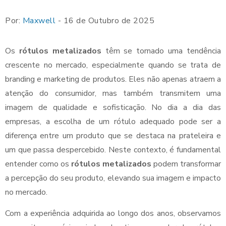
Por:
Maxwell
- 16 de Outubro de 2025
Os
rótulos metalizados
têm se tornado uma tendência
crescente no mercado, especialmente quando se trata de
branding e marketing de produtos. Eles não apenas atraem a
atenção do consumidor, mas também transmitem uma
imagem de qualidade e sofisticação. No dia a dia das
empresas, a escolha de um rótulo adequado pode ser a
diferença entre um produto que se destaca na prateleira e
um que passa despercebido. Neste contexto, é fundamental
entender como os
rótulos metalizados
podem transformar
a percepção do seu produto, elevando sua imagem e impacto
no mercado.
Com a experiência adquirida ao longo dos anos, observamos