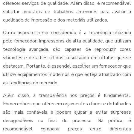
oferecer serviços de qualidade. Além disso, é recomendável
solicitar amostras de trabalhos anteriores para avaliar a
qualidade da impressão e dos materiais utilizados.
Outro aspecto a ser considerado é a tecnologia utilizada
pelo fornecedor. Impressoras de alta qualidade, que utilizam
tecnologia avançada, são capazes de reproduzir cores
vibrantes e detalhes nítidos, resultando em rótulos que se
destacam. Portanto, é essencial escolher um fornecedor que
utilize equipamentos modernos e que esteja atualizado com
as tendências do mercado.
Além disso, a transparência nos preços é fundamental.
Fornecedores que oferecem orçamentos claros e detalhados
são mais confiáveis e podem ajudar a evitar surpresas
desagradáveis no final do processo. Na prática, é
recomendável comparar preços entre diferentes