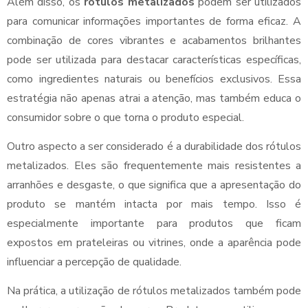
Além disso, os
rótulos metalizados
podem ser utilizados
para comunicar informações importantes de forma eficaz. A
combinação de cores vibrantes e acabamentos brilhantes
pode ser utilizada para destacar características específicas,
como ingredientes naturais ou benefícios exclusivos. Essa
estratégia não apenas atrai a atenção, mas também educa o
consumidor sobre o que torna o produto especial.
Outro aspecto a ser considerado é a durabilidade dos rótulos
metalizados. Eles são frequentemente mais resistentes a
arranhões e desgaste, o que significa que a apresentação do
produto se mantém intacta por mais tempo. Isso é
especialmente importante para produtos que ficam
expostos em prateleiras ou vitrines, onde a aparência pode
influenciar a percepção de qualidade.
Na prática, a utilização de rótulos metalizados também pode