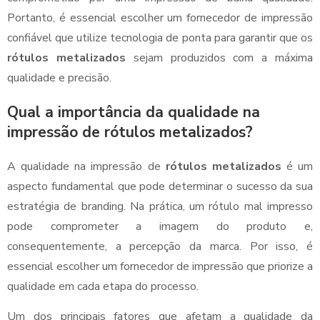
Portanto, é essencial escolher um fornecedor de impressão
confiável que utilize tecnologia de ponta para garantir que os
rótulos metalizados
sejam produzidos com a máxima
qualidade e precisão.
Qual a importância da qualidade na
impressão de rótulos metalizados?
A qualidade na impressão de
rótulos metalizados
é um
aspecto fundamental que pode determinar o sucesso da sua
estratégia de branding. Na prática, um rótulo mal impresso
pode comprometer a imagem do produto e,
consequentemente, a percepção da marca. Por isso, é
essencial escolher um fornecedor de impressão que priorize a
qualidade em cada etapa do processo.
Um dos principais fatores que afetam a qualidade da