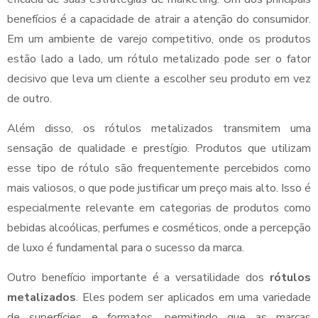
benefícios é a capacidade de atrair a atenção do consumidor.
Em um ambiente de varejo competitivo, onde os produtos
estão lado a lado, um rótulo metalizado pode ser o fator
decisivo que leva um cliente a escolher seu produto em vez
de outro.
Além disso, os rótulos metalizados transmitem uma
sensação de qualidade e prestígio. Produtos que utilizam
esse tipo de rótulo são frequentemente percebidos como
mais valiosos, o que pode justificar um preço mais alto. Isso é
especialmente relevante em categorias de produtos como
bebidas alcoólicas, perfumes e cosméticos, onde a percepção
de luxo é fundamental para o sucesso da marca.
Outro benefício importante é a versatilidade dos
rótulos
metalizados
. Eles podem ser aplicados em uma variedade
de superfícies e formatos, permitindo que as marcas