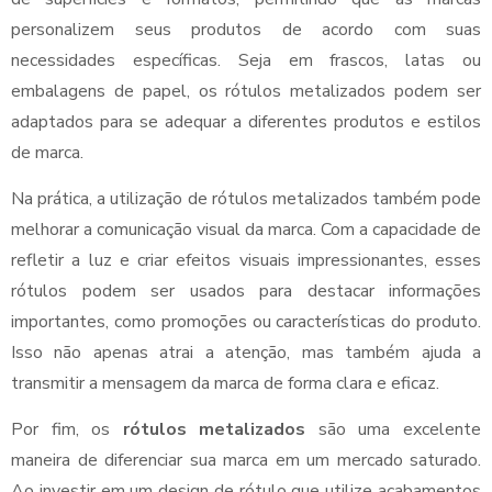
personalizem seus produtos de acordo com suas
necessidades específicas. Seja em frascos, latas ou
embalagens de papel, os rótulos metalizados podem ser
adaptados para se adequar a diferentes produtos e estilos
de marca.
Na prática, a utilização de rótulos metalizados também pode
melhorar a comunicação visual da marca. Com a capacidade de
refletir a luz e criar efeitos visuais impressionantes, esses
rótulos podem ser usados para destacar informações
importantes, como promoções ou características do produto.
Isso não apenas atrai a atenção, mas também ajuda a
transmitir a mensagem da marca de forma clara e eficaz.
Por fim, os
rótulos metalizados
são uma excelente
maneira de diferenciar sua marca em um mercado saturado.
Ao investir em um design de rótulo que utilize acabamentos