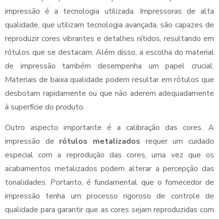
impressão é a tecnologia utilizada. Impressoras de alta
qualidade, que utilizam tecnologia avançada, são capazes de
reproduzir cores vibrantes e detalhes nítidos, resultando em
rótulos que se destacam. Além disso, a escolha do material
de impressão também desempenha um papel crucial.
Materiais de baixa qualidade podem resultar em rótulos que
desbotam rapidamente ou que não aderem adequadamente
à superfície do produto.
Outro aspecto importante é a calibração das cores. A
impressão de
rótulos metalizados
requer um cuidado
especial com a reprodução das cores, uma vez que os
acabamentos metalizados podem alterar a percepção das
tonalidades. Portanto, é fundamental que o fornecedor de
impressão tenha um processo rigoroso de controle de
qualidade para garantir que as cores sejam reproduzidas com