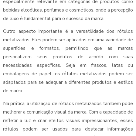
especialmente relevante em categorias de produtos como
bebidas alcoólicas, perfumes e cosméticos, onde a percepção
de luxo é fundamental para o sucesso da marca.
Outro aspecto importante é a versatilidade dos rótulos
metalizados. Eles podem ser aplicados em uma variedade de
superfícies e formatos, permitindo que as marcas
personalizem seus produtos de acordo com suas
necessidades específicas. Seja em frascos, latas ou
embalagens de papel, os rótulos metalizados podem ser
adaptados para se adequar a diferentes produtos e estilos
de marca.
Na prática, a utilização de rótulos metalizados também pode
melhorar a comunicação visual da marca. Com a capacidade de
refletir a luz e criar efeitos visuais impressionantes, esses
rótulos podem ser usados para destacar informações