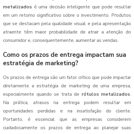
metalizados
é uma decisão inteligente que pode resultar
em um retorno significativo sobre o investimento. Produtos
que se destacam pela qualidade visual e pela apresentação
atraente têm maior probabilidade de atrair a atenção do
consumidor e, consequentemente, aumentar as vendas.
Como os prazos de entrega impactam sua
estratégia de marketing?
Os prazos de entrega são um fator crítico que pode impactar
diretamente a estratégia de marketing de uma empresa,
especialmente quando se trata de
rótulos metalizados
.
Na prática, atrasos na entrega podem resultar em
oportunidades perdidas e na insatisfação do cliente.
Portanto, é essencial que as empresas considerem
cuidadosamente os prazos de entrega ao planejar suas