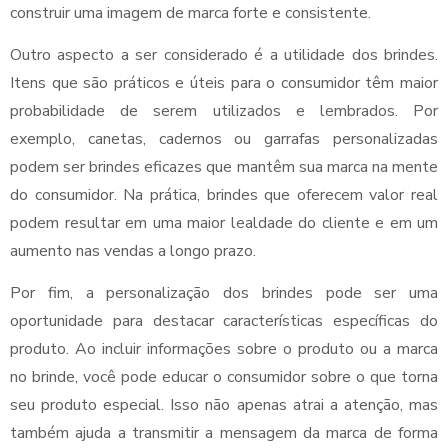
construir uma imagem de marca forte e consistente.
Outro aspecto a ser considerado é a utilidade dos brindes.
Itens que são práticos e úteis para o consumidor têm maior
probabilidade de serem utilizados e lembrados. Por
exemplo, canetas, cadernos ou garrafas personalizadas
podem ser brindes eficazes que mantêm sua marca na mente
do consumidor. Na prática, brindes que oferecem valor real
podem resultar em uma maior lealdade do cliente e em um
aumento nas vendas a longo prazo.
Por fim, a personalização dos brindes pode ser uma
oportunidade para destacar características específicas do
produto. Ao incluir informações sobre o produto ou a marca
no brinde, você pode educar o consumidor sobre o que torna
seu produto especial. Isso não apenas atrai a atenção, mas
também ajuda a transmitir a mensagem da marca de forma