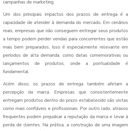
campanhas de marketing.
Um dos principais impactos dos prazos de entrega é a
capacidade de atender à demanda do mercado. Em cenários
reais, empresas que não conseguem entregar seus produtos
a tempo podem perder vendas para concorrentes que estão
mais bem preparados. Isso é especialmente relevante em
períodos de alta demanda, como datas comemorativas ou
lançamentos de produtos, onde a pontualidade é
fundamental.
Além disso, os prazos de entrega também afetam a
percepção da marca. Empresas que consistentemente
entregam produtos dentro do prazo estabelecido são vistas
como mais confiáveis e profissionais. Por outro lado, atrasos
frequentes podem prejudicar a reputação da marca e levar à
perda de clientes. Na prática, a construção de uma imagem