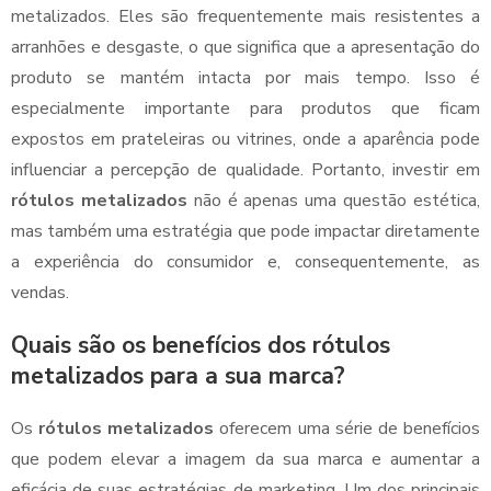
metalizados. Eles são frequentemente mais resistentes a
arranhões e desgaste, o que significa que a apresentação do
produto se mantém intacta por mais tempo. Isso é
especialmente importante para produtos que ficam
expostos em prateleiras ou vitrines, onde a aparência pode
influenciar a percepção de qualidade. Portanto, investir em
rótulos metalizados
não é apenas uma questão estética,
mas também uma estratégia que pode impactar diretamente
a experiência do consumidor e, consequentemente, as
vendas.
Quais são os benefícios dos rótulos
metalizados para a sua marca?
Os
rótulos metalizados
oferecem uma série de benefícios
que podem elevar a imagem da sua marca e aumentar a
eficácia de suas estratégias de marketing. Um dos principais