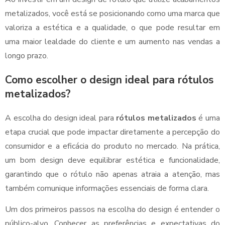
metalizados, você está se posicionando como uma marca que
valoriza a estética e a qualidade, o que pode resultar em
uma maior lealdade do cliente e um aumento nas vendas a
longo prazo.
Como escolher o design ideal para rótulos
metalizados?
A escolha do design ideal para
rótulos metalizados
é uma
etapa crucial que pode impactar diretamente a percepção do
consumidor e a eficácia do produto no mercado. Na prática,
um bom design deve equilibrar estética e funcionalidade,
garantindo que o rótulo não apenas atraia a atenção, mas
também comunique informações essenciais de forma clara.
Um dos primeiros passos na escolha do design é entender o
público-alvo. Conhecer as preferências e expectativas do