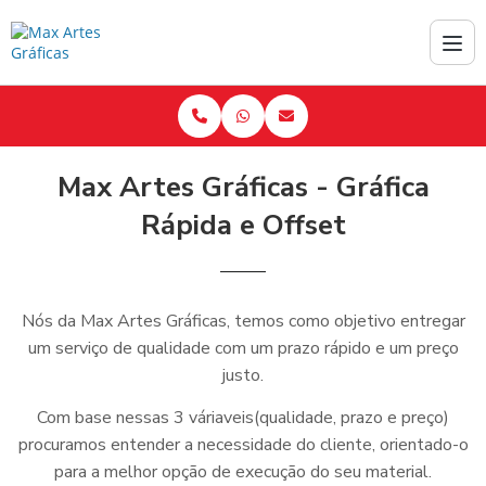
Max Artes Gráficas - Gráfica
Rápida e Offset
Nós da Max Artes Gráficas, temos como objetivo entregar
um serviço de qualidade com um prazo rápido e um preço
justo.
Com base nessas 3 váriaveis(qualidade, prazo e preço)
procuramos entender a necessidade do cliente, orientado-o
para a melhor opção de execução do seu material.