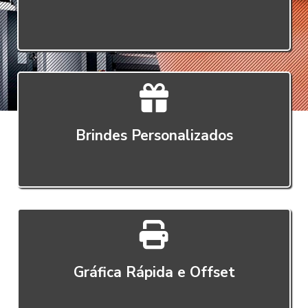
Brindes Personalizados
Gráfica Rápida e Offset