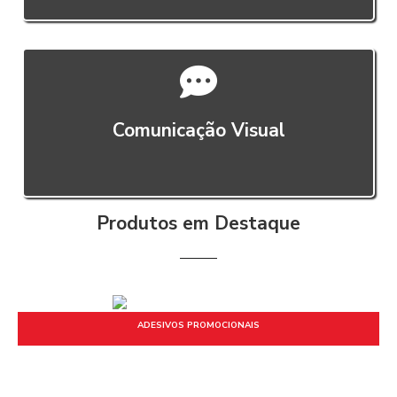
Comunicação Visual
Produtos em Destaque
ADESIVOS PROMOCIONAIS