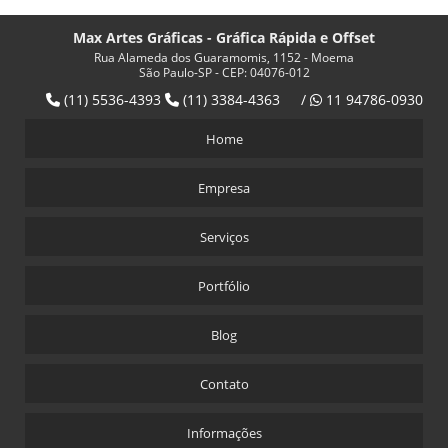
Max Artes Gráficas - Gráfica Rápida e Offset
Rua Alameda dos Guaramomis, 1152 - Moema
São Paulo-SP - CEP: 04076-012
(11) 5536-4393
(11) 3384-4363
/
11 94786-0930
Home
Empresa
Serviços
Portfólio
Blog
Contato
Informações